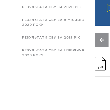
РЕЗУЛЬТАТИ СБУ ЗА 2020 РІК
РЕЗУЛЬТАТИ СБУ ЗА 9 МІСЯЦІВ
2020 РОКУ
РЕЗУЛЬТАТИ СБУ ЗА 2019 РІК
РЕЗУЛЬТАТИ СБУ ЗА I ПІВРІЧЧЯ
2020 РОКУ