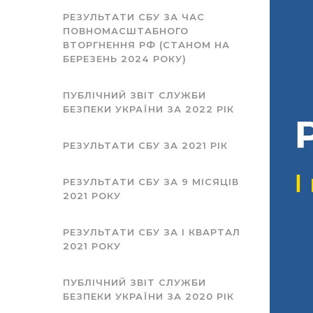
РЕЗУЛЬТАТИ СБУ ЗА ЧАС
ПОВНОМАСШТАБНОГО
ВТОРГНЕННЯ РФ (СТАНОМ НА
БЕРЕЗЕНЬ 2024 РОКУ)
ПУБЛІЧНИЙ ЗВІТ СЛУЖБИ
БЕЗПЕКИ УКРАЇНИ ЗА 2022 РІК
РЕЗУЛЬТАТИ СБУ ЗА 2021 РІК
РЕЗУЛЬТАТИ СБУ ЗА 9 МІСЯЦІВ
2021 РОКУ
РЕЗУЛЬТАТИ СБУ ЗА I КВАРТАЛ
2021 РОКУ
ПУБЛІЧНИЙ ЗВІТ СЛУЖБИ
БЕЗПЕКИ УКРАЇНИ ЗА 2020 РІК