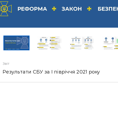
Звіт
Результати СБУ за І півріччя 2021 року