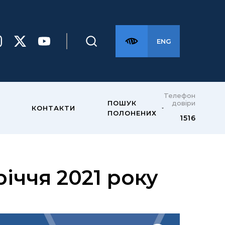
ENG
Телефон
довіри
ПОШУК
КОНТАКТИ
ПОЛОНЕНИХ
1516
річчя 2021 року