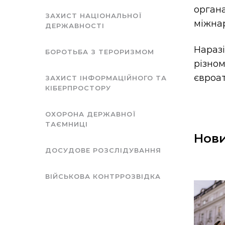
орган
ЗАХИСТ НАЦІОНАЛЬНОЇ
міжнар
ДЕРЖАВНОСТІ
Наразі
БОРОТЬБА З ТЕРОРИЗМОМ
різно
євроат
ЗАХИСТ ІНФОРМАЦІЙНОГО ТА
КІБЕРПРОСТОРУ
ОХОРОНА ДЕРЖАВНОЇ
ТАЄМНИЦІ
Нови
ДОСУДОВЕ РОЗСЛІДУВАННЯ
ВІЙСЬКОВА КОНТРРОЗВІДКА