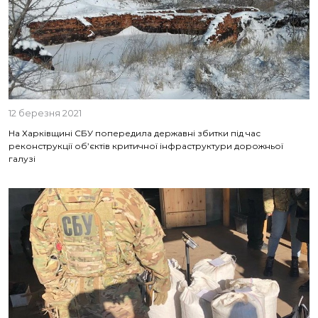
12 березня 2021
На Харківщині СБУ попередила державні збитки під час
реконструкції об’єктів критичної інфраструктури дорожньої
галузі