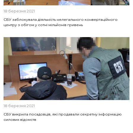
18 березня 2021
СБУ заблокувала діяльність нелегального конвертаційного
центру з обігом у сотні мільйонів гривень
18 березня 2021
СБУ викрила посадовців, які продавали секретну інформацію
силових відомств