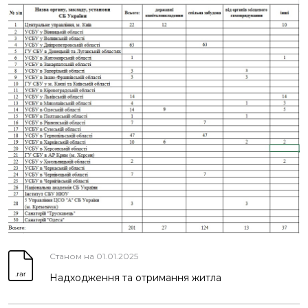
Станом на 01.01.2025
Надходження та отримання житла