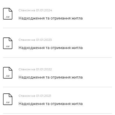
Станом на 01.01.2024
Надходження та отримання житла
Станом на 01.01.2023
Надходження та отримання житла
Станом на 01.01.2022
Надходження та отримання житла
Станом на 01.01.2021
Надходження та отримання житла