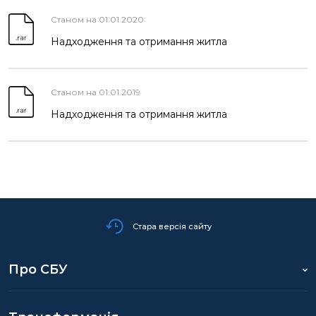
Станом на 01.01.2020
Надходження та отримання житла
Станом на 01.01.2019
Надходження та отримання житла
Стара версія сайту
Про СБУ