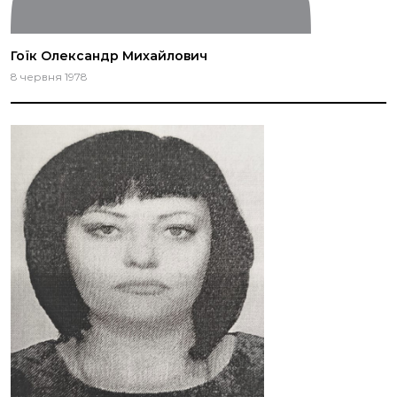
Гоїк Олександр Михайлович
8 червня 1978