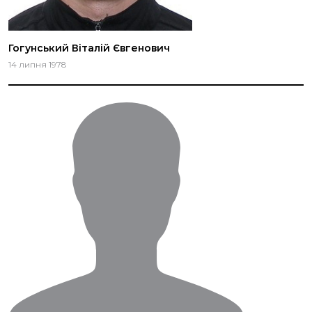
Гогунський Віталій Євгенович
14 липня 1978