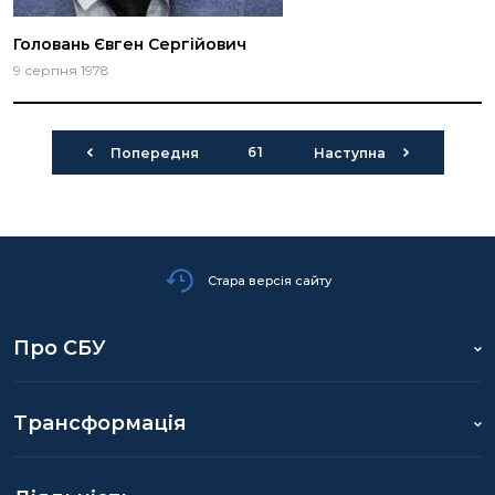
Головань Євген Сергійович
9 серпня 1978
61
Попередня
Наступна
Стара версія сайту
Про СБУ
Трансформація