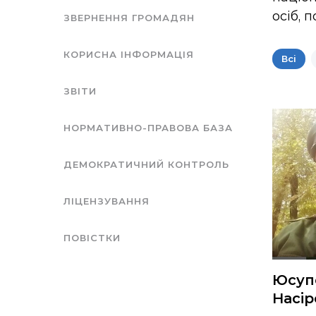
осіб, 
ЗВЕРНЕННЯ ГРОМАДЯН
КОРИСНА ІНФОРМАЦІЯ
Всі
ЗВІТИ
НОРМАТИВНО-ПРАВОВА БАЗА
ДЕМОКРАТИЧНИЙ КОНТРОЛЬ
ЛІЦЕНЗУВАННЯ
ПОВІСТКИ
Юсуп
Насі