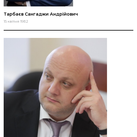
Тарбаєв Сангаджи Андрійович
15 квітня 1982