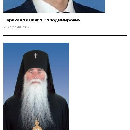
Тараканов Павло Володимирович
21 червня 1982