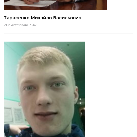
Тарасенко Михайло Васильович
21 листопада 1947