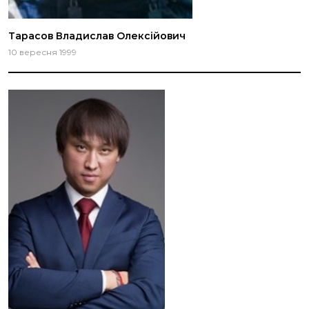
Тарасов Владислав Олексійович
10 вересня 1999