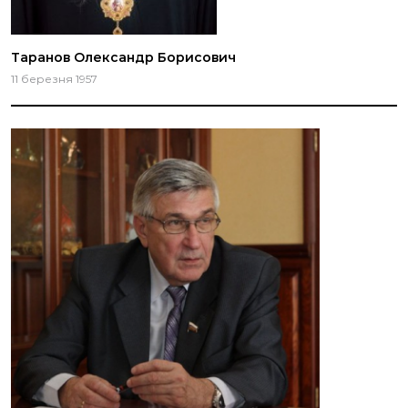
Таранов Олександр Борисович
11 березня 1957