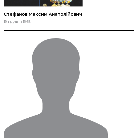
Стефанов Максим Анатолійович
19 грудня 1968