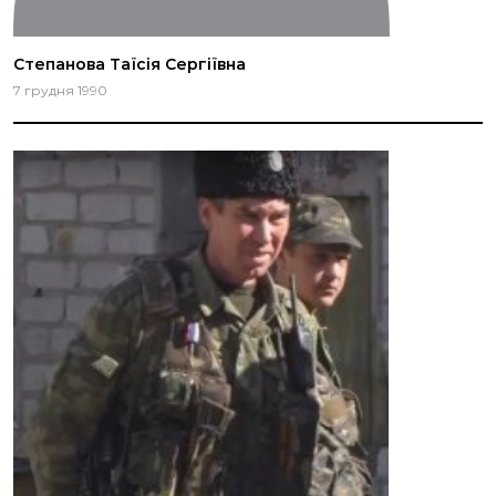
Степанова Таїсія Сергіївна
7 грудня 1990