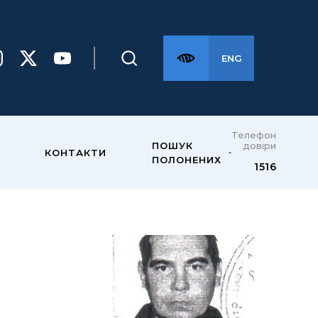
ENG
Телефон
довіри
ПОШУК
КОНТАКТИ
ПОЛОНЕНИХ
1516