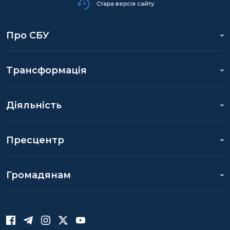
Стара версія сайту
Про СБУ
Трансформація
Діяльність
Пресцентр
Громадянам