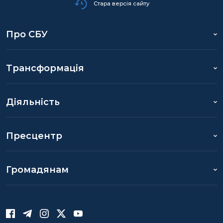
Стара версія сайту
Про СБУ
Трансформація
Діяльність
Пресцентр
Громадянам