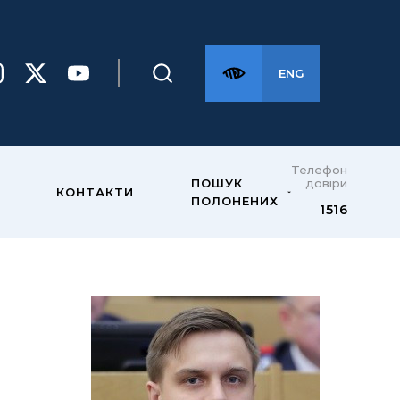
ENG
Телефон
довіри
ПОШУК
КОНТАКТИ
ПОЛОНЕНИХ
1516