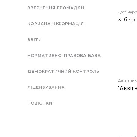
ЗВЕРНЕННЯ ГРОМАДЯН
Дата нар
31 бере
КОРИСНА ІНФОРМАЦІЯ
ЗВІТИ
НОРМАТИВНО-ПРАВОВА БАЗА
ДЕМОКРАТИЧНИЙ КОНТРОЛЬ
Дата зни
ЛІЦЕНЗУВАННЯ
16 квіт
ПОВІСТКИ