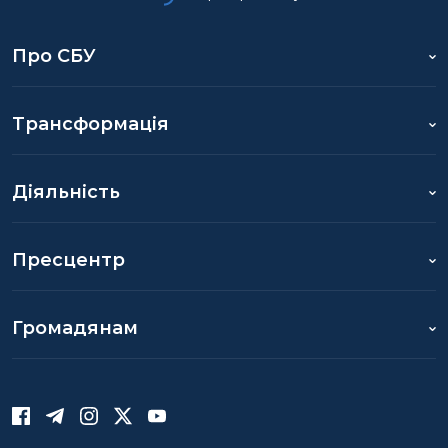
Про СБУ
Трансформація
Діяльність
Пресцентр
Громадянам