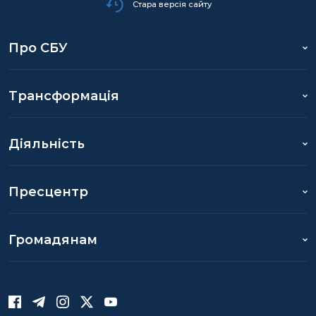
Стара версія сайту
Про СБУ
Трансформація
Діяльність
Пресцентр
Громадянам