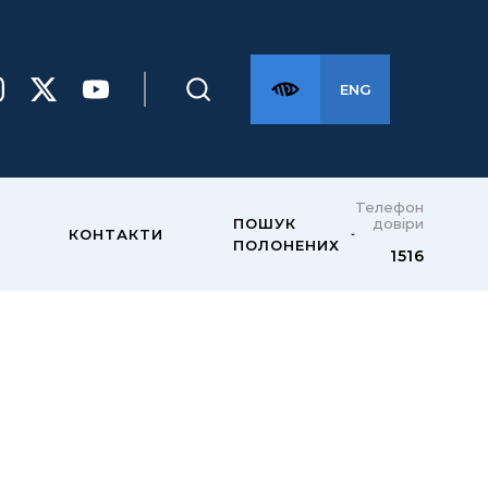
ENG
Телефон
довіри
ПОШУК
КОНТАКТИ
ПОЛОНЕНИХ
1516