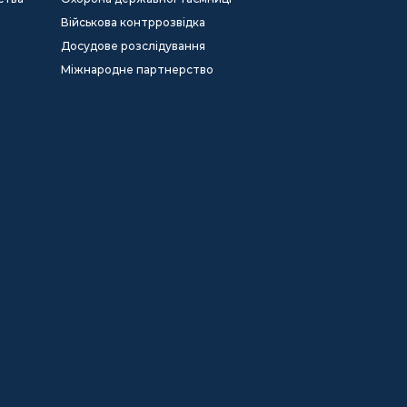
Військова контррозвідка
Досудове розслідування
Міжнародне партнерство