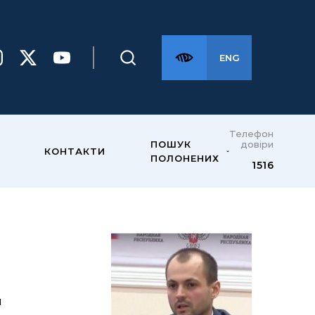
ENG
Телефон
довіри
ПОШУК
КОНТАКТИ
ПОЛОНЕНИХ
1516
ч