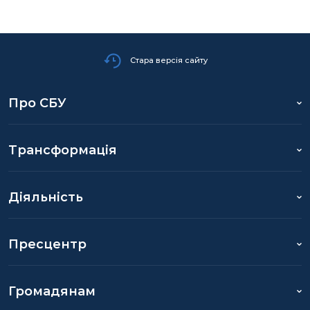
Стара версія сайту
Про СБУ
Трансформація
Діяльність
Пресцентр
Громадянам