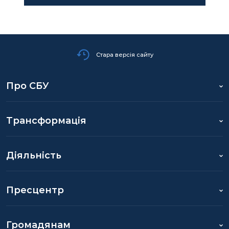
Стара версія сайту
Про СБУ
Трансформація
Діяльність
Пресцентр
Громадянам