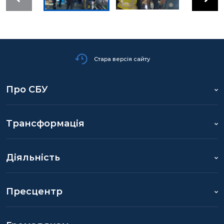
Стара версія сайту
Про СБУ
Трансформація
Діяльність
Пресцентр