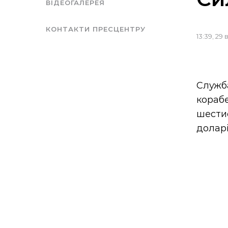
ВІДЕОГАЛЕРЕЯ
КОНТАКТИ ПРЕСЦЕНТРУ
13:39, 29
Служб
кораб
шести
долар