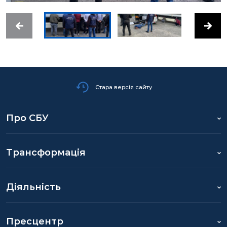
Стара версія сайту
Про СБУ
Трансформація
Діяльність
Пресцентр