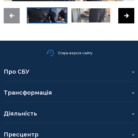
Стара версія сайту
Про СБУ
Трансформація
Діяльність
Пресцентр