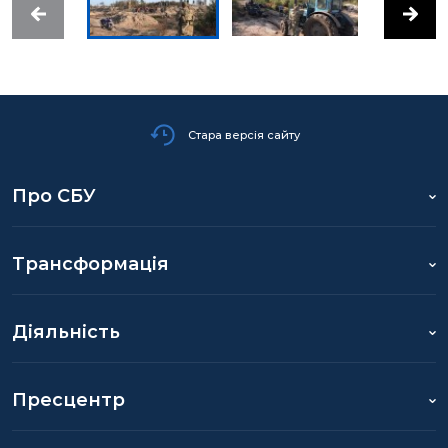
Стара версія сайту
Про СБУ
Трансформація
Діяльність
Пресцентр