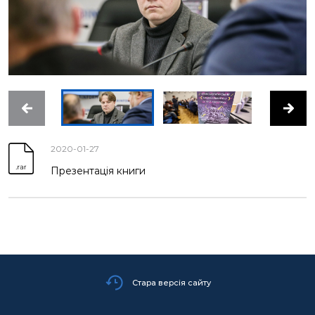
2020-01-27
Презентація книги
Стара версія сайту