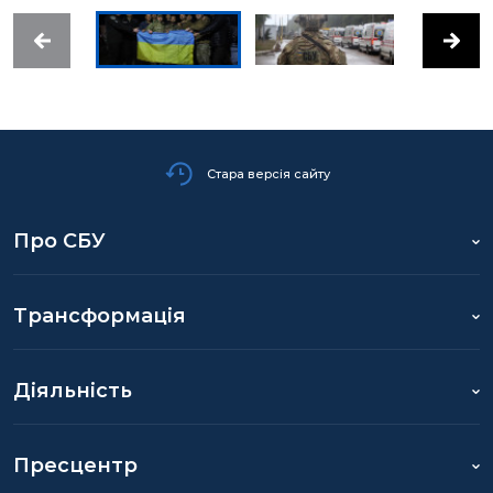
Стара версія сайту
Про СБУ
Трансформація
Діяльність
Пресцентр