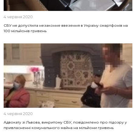
4 червня 2020
СБУ не допустила незаконне ввезення в Україну смартфонів на
100 мільйонів гривень
4 червня 2020
Адвокату зі Львова, викритому СБУ, повідомлено про підозру у
привласненні комунального майна на мільйони гривень