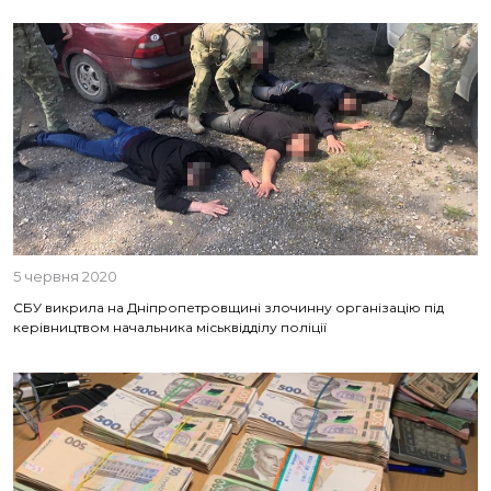
5 червня 2020
СБУ викрила на Дніпропетровщині злочинну організацію під
керівництвом начальника міськвідділу поліції