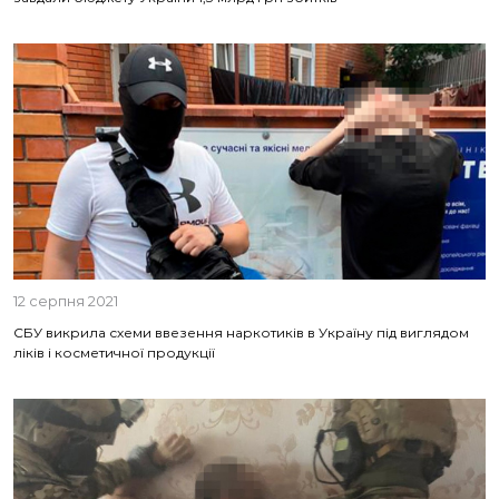
12 серпня 2021
СБУ викрила схеми ввезення наркотиків в Україну під виглядом
ліків і косметичної продукції