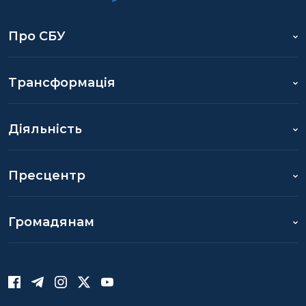
Про СБУ
Трансформація
Діяльність
Пресцентр
Громадянам