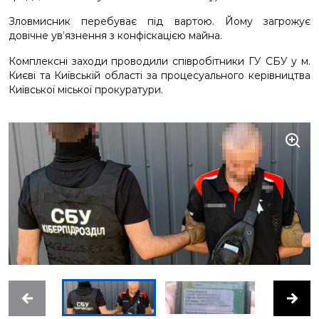
Зловмисник перебуває під вартою. Йому загрожує
довічне ув’язнення з конфіскацією майна.
Комплексні заходи проводили співробітники ГУ СБУ у м.
Києві та Київській області за процесуального керівництва
Київської міської прокуратури.