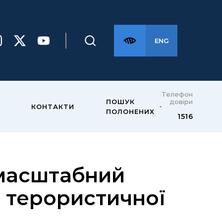
ENG
Телефон
довіри
ПОШУК
КОНТАКТИ
ПОЛОНЕНИХ
1516
масштабний
 терористичної