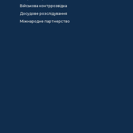
Військова контррозвідка
Досудове розслідування
Міжнародне партнерство