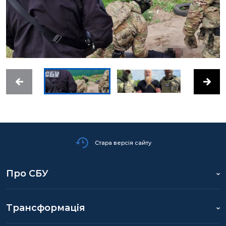
Стара версія сайту
Про СБУ
Трансформація