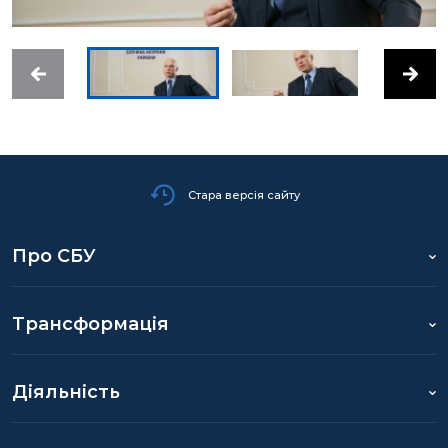
Стара версія сайту
Про СБУ
Трансформація
Діяльність