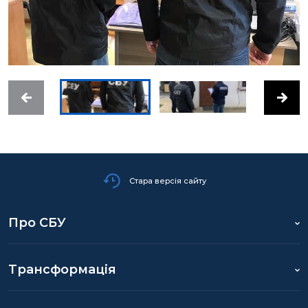
Стара версія сайту
Про СБУ
Трансформація