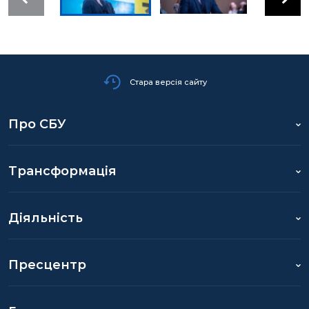
Стара версія сайту
Про СБУ
Трансформація
Діяльність
Пресцентр