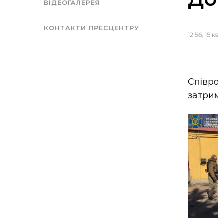
ВІДЕОГАЛЕРЕЯ
КОНТАКТИ ПРЕСЦЕНТРУ
12:56, 15 
Співр
затрим