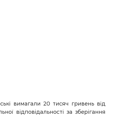
ькі вимагали 20 тисяч гривень від
ної відповідальності за зберігання