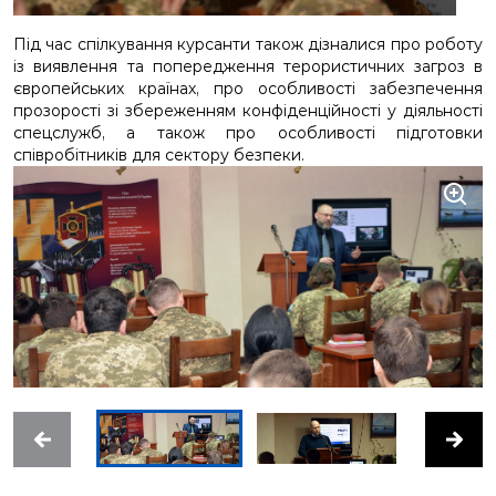
Під час спілкування курсанти також дізналися про роботу
із виявлення та попередження терористичних загроз в
європейських країнах, про особливості забезпечення
прозорості зі збереженням конфіденційності у діяльності
спецслужб, а також про особливості підготовки
співробітників для сектору безпеки.