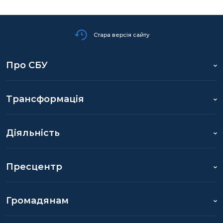
Стара версія сайту
Про СБУ
Трансформація
Діяльність
Пресцентр
Громадянам