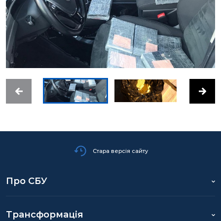
Стара версія сайту
Про СБУ
Трансформація