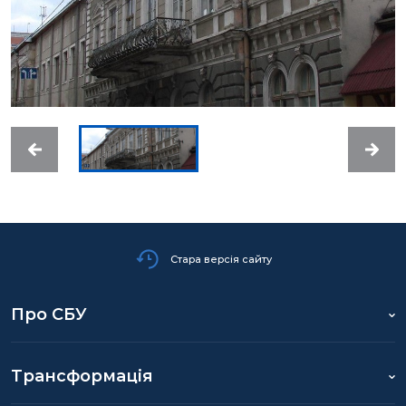
Стара версія сайту
Про СБУ
Трансформація